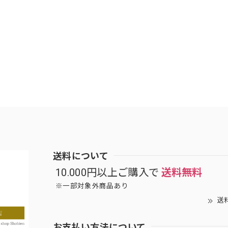
送料について
10.000円以上ご購入で
送料無料
※一部対象外商品あり
送
お支払い方法について