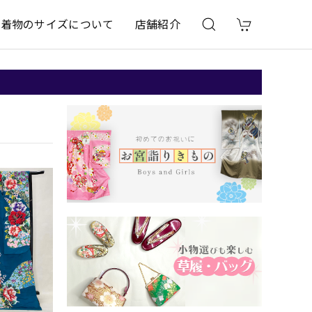
着物のサイズについて
店舗紹介