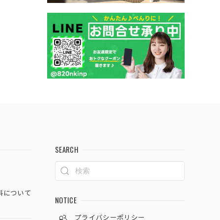
SEARCH
料について
NOTICE
プライバシーポリシー