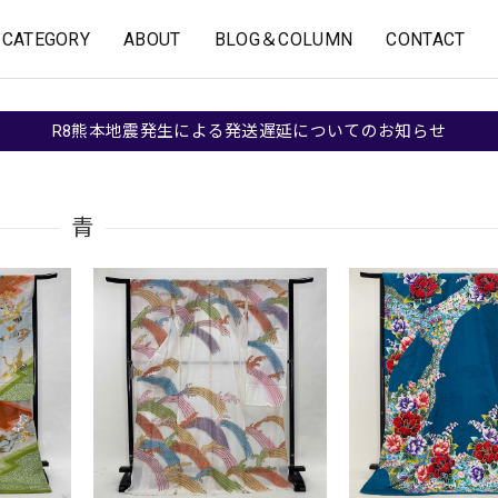
CATEGORY
ABOUT
BLOG＆COLUMN
CONTACT
R8熊本地震発生による発送遅延についてのお知らせ
青