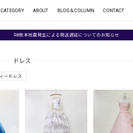
CATEGORY
ABOUT
BLOG＆COLUMN
CONTACT
R8熊本地震発生による発送遅延についてのお知らせ
ドレス
ィードレス