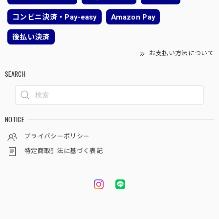
コンビニ決済・Pay-easy
Amazon Pay
後払い決済
お支払い方法について
SEARCH
NOTICE
プライバシーポリシー
特定商取引法に基づく表記