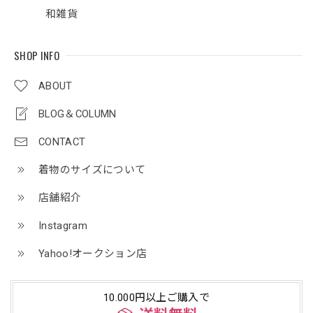
和雑貨
SHOP INFO
ABOUT
BLOG＆COLUMN
CONTACT
着物のサイズについて
店舗紹介
Instagram
Yahoo!オークション店
10.000円以上ご購入で