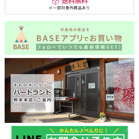
送料無料
※一部対象外商品あり