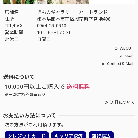
店舗名
きものギャラリー ハートランド
住所
熊本県熊本市南区城南町下宮地498
TEL/FAX
0964-28-0810
営業時間
10：00～17：30
定休日
日曜日
ABOUT
MAP
Contact＆Mail
送料について
10.000円以上ご購入で
送料無料
※一部対象外商品あり
送料について
お支払い方法について
次の方法がご利用頂けます。
クレジットカード
キャリア決済
銀行振込