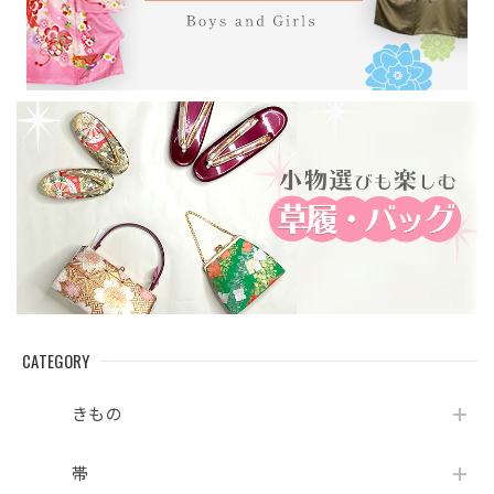
CATEGORY
きもの
帯