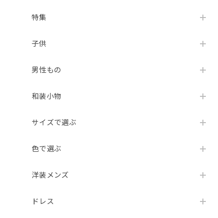
特集
子供
男性もの
和装小物
サイズで選ぶ
色で選ぶ
洋装メンズ
ドレス