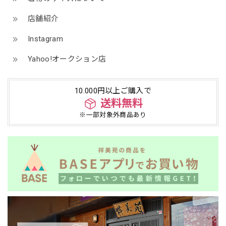
店舗紹介
Instagram
Yahoo!オークション店
10.000円以上ご購入で
送料無料
※一部対象外商品あり