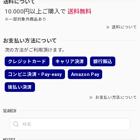
送料について
10.000円以上ご購入で
送料無料
※一部対象外商品あり
送料について
お支払い方法について
次の方法がご利用頂けます。
クレジットカード
キャリア決済
銀行振込
コンビニ決済・Pay-easy
Amazon Pay
後払い決済
お支払い方法について
SEARCH
NOTICE