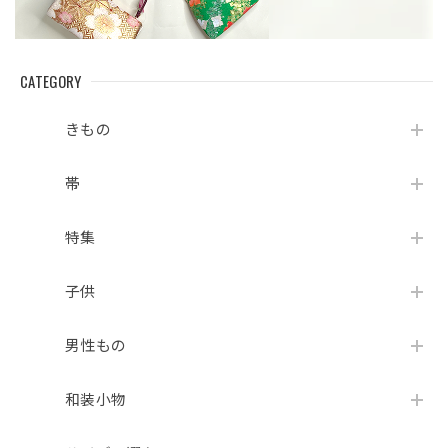
CATEGORY
きもの
帯
特集
子供
男性もの
和装小物