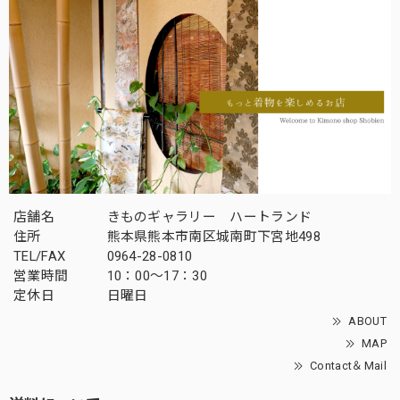
店舗名
きものギャラリー ハートランド
住所
熊本県熊本市南区城南町下宮地498
TEL/FAX
0964-28-0810
営業時間
10：00～17：30
定休日
日曜日
ABOUT
MAP
Contact＆Mail