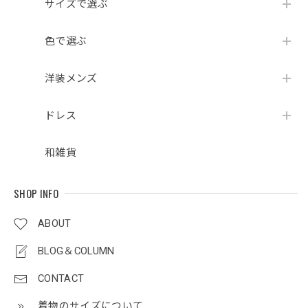
サイズで選ぶ
色で選ぶ
洋装メンズ
ドレス
和雑貨
SHOP INFO
ABOUT
BLOG＆COLUMN
CONTACT
着物のサイズについて