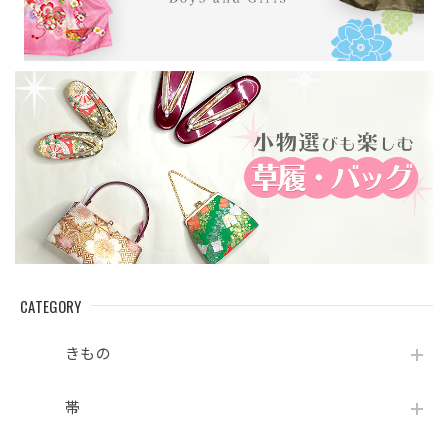
CATEGORY
きもの
帯