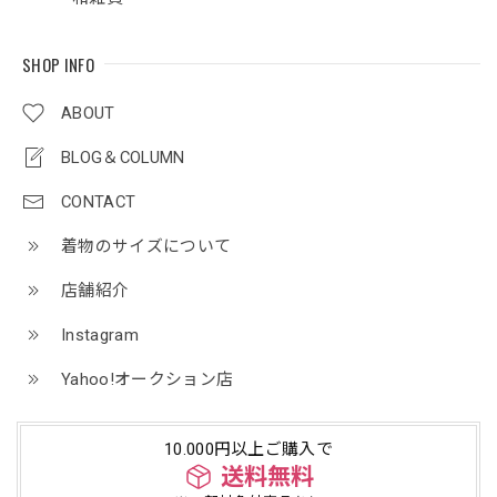
SHOP INFO
ABOUT
BLOG＆COLUMN
CONTACT
着物のサイズについて
店舗紹介
Instagram
Yahoo!オークション店
10.000円以上ご購入で
送料無料