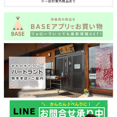
※一部対象外商品あり