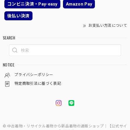
コンビニ決済・Pay-easy
Amazon Pay
後払い決済
お支払い方法について
SEARCH
NOTICE
プライバシーポリシー
特定商取引法に基づく表記
© 中古着物・リサイクル着物から新品着物の通販ショップ｜【公式サイ