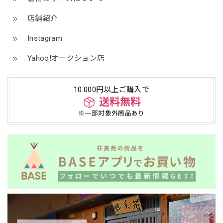
店舗紹介
Instagram
Yahoo!オークション店
10.000円以上ご購入で
送料無料
※一部対象外商品あり