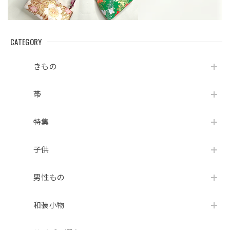
CATEGORY
きもの
帯
特集
子供
男性もの
和装小物