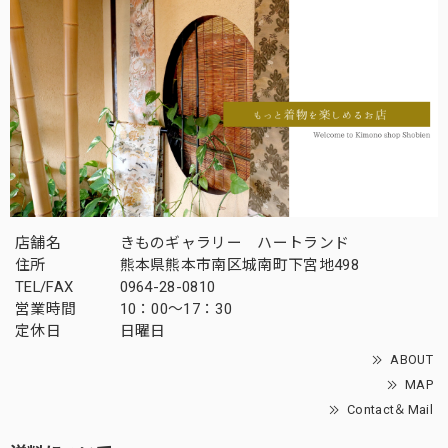
店舗名
きものギャラリー ハートランド
住所
熊本県熊本市南区城南町下宮地498
TEL/FAX
0964-28-0810
営業時間
10：00～17：30
定休日
日曜日
ABOUT
MAP
Contact＆Mail