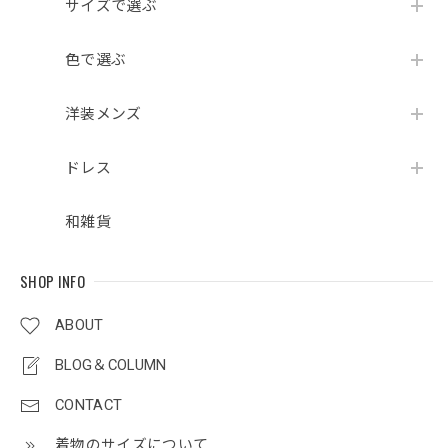
サイズで選ぶ
色で選ぶ
洋装メンズ
ドレス
和雑貨
SHOP INFO
ABOUT
BLOG＆COLUMN
CONTACT
着物のサイズについて