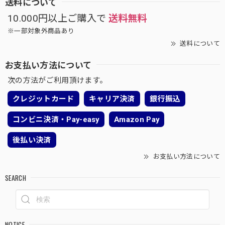
送料について
10.000円以上ご購入で
送料無料
※一部対象外商品あり
送料について
お支払い方法について
次の方法がご利用頂けます。
クレジットカード
キャリア決済
銀行振込
コンビニ決済・Pay-easy
Amazon Pay
後払い決済
お支払い方法について
SEARCH
NOTICE