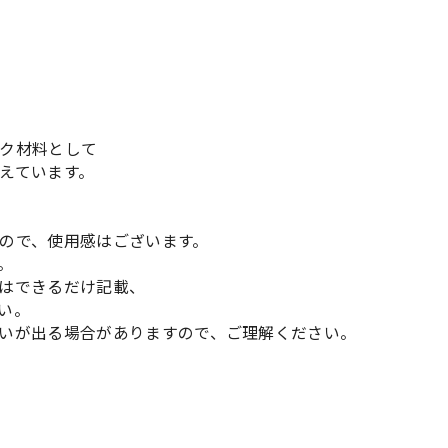
ク材料として
えています。
ので、使用感はございます。
。
はできるだけ記載、
い。
いが出る場合がありますので、ご理解ください。