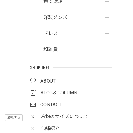
色で選ぶ
洋装メンズ
ドレス
和雑貨
SHOP INFO
ABOUT
BLOG＆COLUMN
CONTACT
着物のサイズについて
通報する
店舗紹介