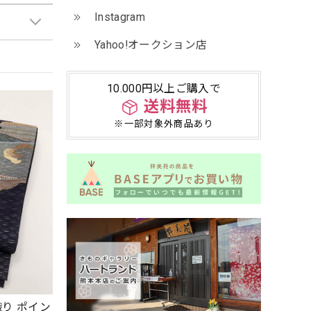
Instagram
Yahoo!オークション店
10.000円以上ご購入で
送料無料
※一部対象外商品あり
織り ポイン