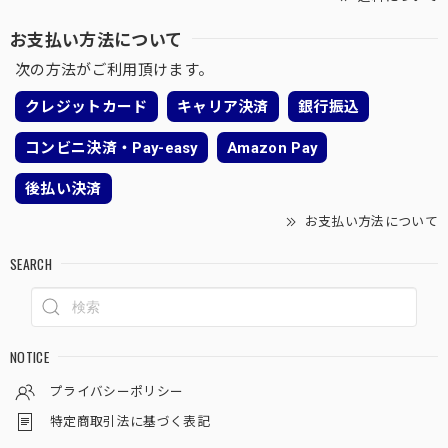
お支払い方法について
次の方法がご利用頂けます。
クレジットカード
キャリア決済
銀行振込
コンビニ決済・Pay-easy
Amazon Pay
後払い決済
お支払い方法について
SEARCH
NOTICE
プライバシーポリシー
特定商取引法に基づく表記