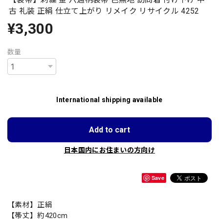
古 礼装 正絹 仕立て上がり リメイク リサイクル 4252
¥3,300
数量
International shipping available
Add to cart
日本国内にお住まいの方向け
Save
【素材】正絹
【帯丈】約420cm