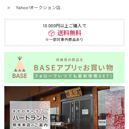
Yahoo!オークション店
10.000円以上ご購入で
送料無料
※一部対象外商品あり