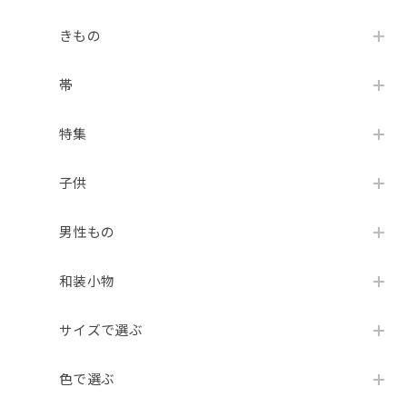
きもの
帯
特集
子供
男性もの
和装小物
サイズで選ぶ
色で選ぶ