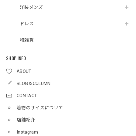
洋装メンズ
ドレス
和雑貨
SHOP INFO
ABOUT
BLOG＆COLUMN
CONTACT
着物のサイズについて
店舗紹介
Instagram