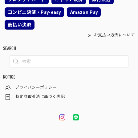
コンビニ決済・Pay-easy
Amazon Pay
後払い決済
お支払い方法について
SEARCH
NOTICE
プライバシーポリシー
特定商取引法に基づく表記