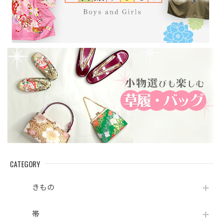
CATEGORY
きもの
帯