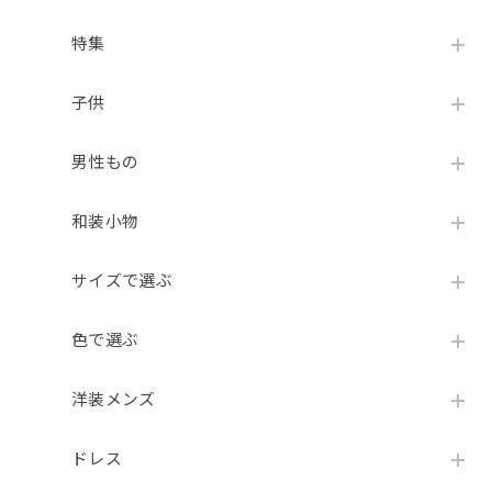
特集
子供
男性もの
和装小物
サイズで選ぶ
色で選ぶ
洋装メンズ
ドレス