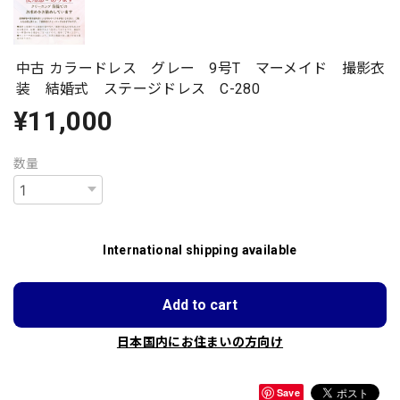
中古 カラードレス グレー 9号T マーメイド 撮影衣
装 結婚式 ステージドレス C-280
¥11,000
数量
International shipping available
Add to cart
日本国内にお住まいの方向け
Save