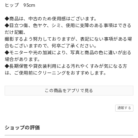
ヒップ 95cm
◆商品は、中古のため使用感はございます。
◆目立つ傷、色ヤケ、シミ、使用に支障のある事項はできる
だけ記載、
撮影するよう努力しておりますが、表記にない事項がある場
合もございますので、何卒ご了承ください。
◆モニターや光の加減により、写真と商品の色に違いが出る
場合があります。
◆長期保管や貸衣装利用による汚れやくすみが気になる方
は、ご使用前にクリーニングをおすすめします。
この商品をアプリで見る
通報する
ショップの評価