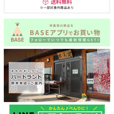
送料無料
※一部対象外商品あり