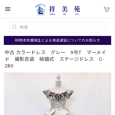
R8熊本地震発生による発送遅延についてのお知らせ
中古 カラードレス グレー 9号T マーメイ
ド 撮影衣装 結婚式 ステージドレス C-
280