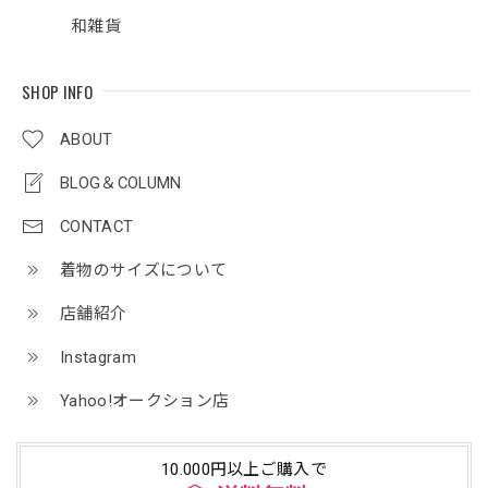
和雑貨
SHOP INFO
ABOUT
BLOG＆COLUMN
CONTACT
着物のサイズについて
店舗紹介
Instagram
Yahoo!オークション店
10.000円以上ご購入で