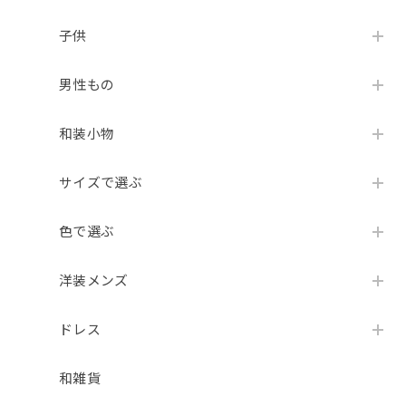
子供
男性もの
和装小物
サイズで選ぶ
色で選ぶ
洋装メンズ
ドレス
和雑貨