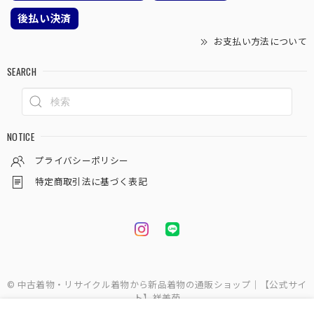
後払い決済
お支払い方法について
SEARCH
NOTICE
プライバシーポリシー
特定商取引法に基づく表記
© 中古着物・リサイクル着物から新品着物の通販ショップ｜【公式サイ
ト】祥美苑