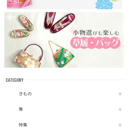
CATEGORY
きもの
帯
特集