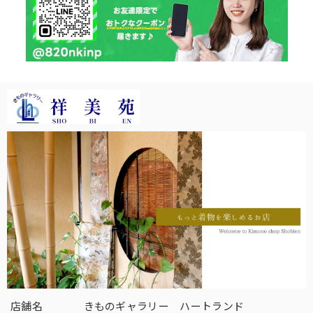
店舗名
きものギャラリー ハートランド