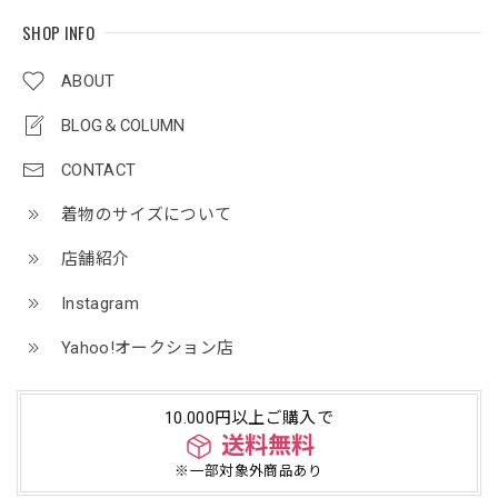
SHOP INFO
ABOUT
BLOG＆COLUMN
CONTACT
着物のサイズについて
店舗紹介
Instagram
Yahoo!オークション店
10.000円以上ご購入で
送料無料
※一部対象外商品あり