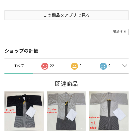
この商品をアプリで見る
通報する
ショップの評価
すべて
22
0
0
関連商品