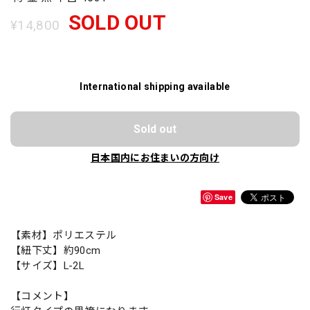
SOLD OUT
¥14,800
International shipping available
Sold out
日本国内にお住まいの方向け
Save
【素材】ポリエステル
【紐下丈】約90cm
【サイズ】L-2L
【コメント】