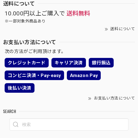
送料について
10.000円以上ご購入で
送料無料
※一部対象外商品あり
送料について
お支払い方法について
次の方法がご利用頂けます。
クレジットカード
キャリア決済
銀行振込
コンビニ決済・Pay-easy
Amazon Pay
後払い決済
お支払い方法について
SEARCH