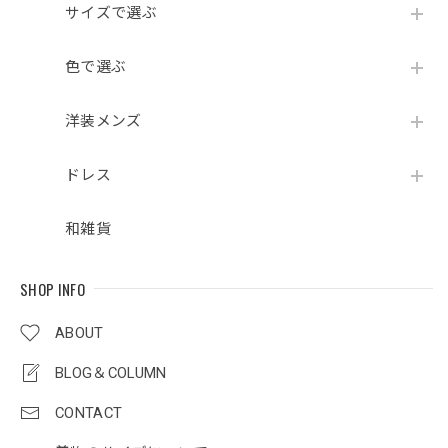
サイズで選ぶ
色で選ぶ
洋装メンズ
ドレス
和雑貨
SHOP INFO
ABOUT
BLOG＆COLUMN
CONTACT