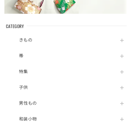
CATEGORY
きもの
帯
特集
子供
男性もの
和装小物