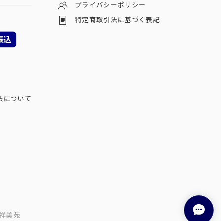
プライバシーポリシー
特定商取引法に基づく表記
振込
法について
祥美苑