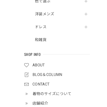
色で選ぶ
洋装メンズ
ドレス
和雑貨
SHOP INFO
ABOUT
BLOG＆COLUMN
CONTACT
着物のサイズについて
店舗紹介