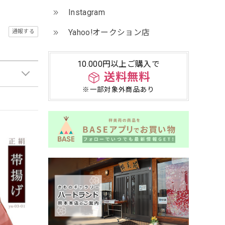
Instagram
Yahoo!オークション店
通報する
10.000円以上ご購入で
送料無料
※一部対象外商品あり