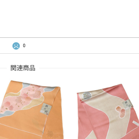
0
関連商品