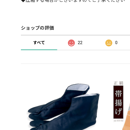
◆圧縮する場合がございますのでご了承ください
ショップの評価
すべて
22
0