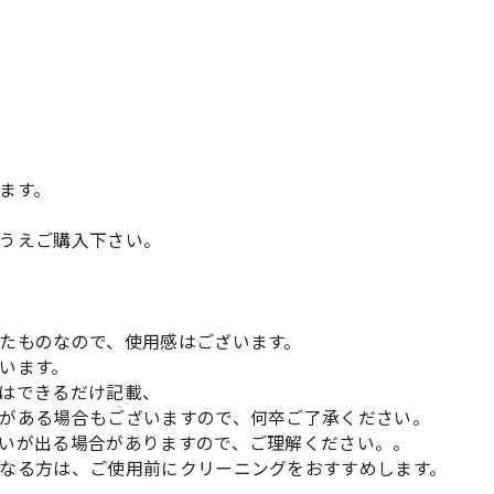
ます。
うえご購入下さい。
たものなので、使用感はございます。
います。
はできるだけ記載、
がある場合もございますので、何卒ご了承ください。
いが出る場合がありますので、ご理解ください。。
なる方は、ご使用前にクリーニングをおすすめします。