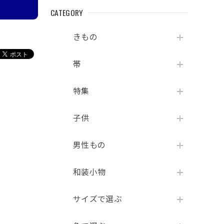
CATEGORY
きもの
帯
特集
子供
男性もの
和装小物
サイズで選ぶ