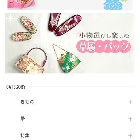
CATEGORY
きもの
帯
特集