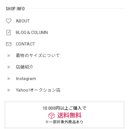
SHOP INFO
ABOUT
BLOG＆COLUMN
CONTACT
着物のサイズについて
店舗紹介
Instagram
Yahoo!オークション店
10.000円以上ご購入で
送料無料
※一部対象外商品あり