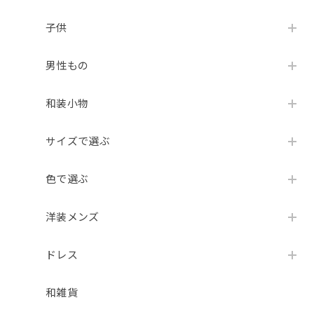
子供
男性もの
和装小物
サイズで選ぶ
色で選ぶ
洋装メンズ
ドレス
和雑貨