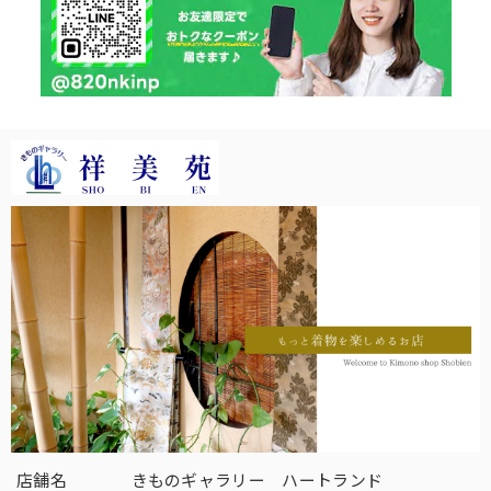
店舗名
きものギャラリー ハートランド