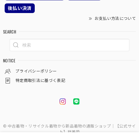
後払い決済
お支払い方法について
SEARCH
NOTICE
プライバシーポリシー
特定商取引法に基づく表記
© 中古着物・リサイクル着物から新品着物の通販ショップ｜【公式サイ
ト】祥美苑