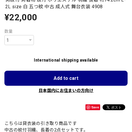
2L size 白 五つ紋 中古 成人式 舞台衣装 4908
¥22,000
数量
International shipping available
Add to cart
日本国内にお住まいの方向け
Save
こちらは貸衣装の引き取り商品です
中古の紋付羽織、長着の2点セットです。