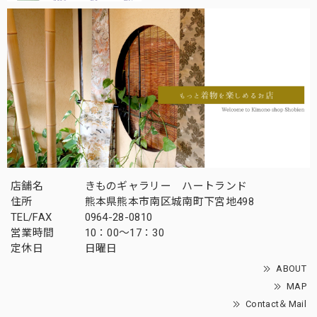
店舗名
きものギャラリー ハートランド
住所
熊本県熊本市南区城南町下宮地498
TEL/FAX
0964-28-0810
営業時間
10：00～17：30
定休日
日曜日
ABOUT
MAP
Contact＆Mail