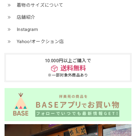
着物のサイズについて
店舗紹介
Instagram
Yahoo!オークション店
10.000円以上ご購入で
送料無料
※一部対象外商品あり