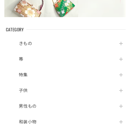
CATEGORY
きもの
帯
特集
子供
男性もの
和装小物