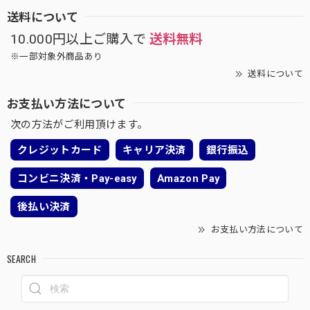
送料について
10.000円以上ご購入で
送料無料
※一部対象外商品あり
送料について
お支払い方法について
次の方法がご利用頂けます。
クレジットカード
キャリア決済
銀行振込
コンビニ決済・Pay-easy
Amazon Pay
後払い決済
お支払い方法について
SEARCH