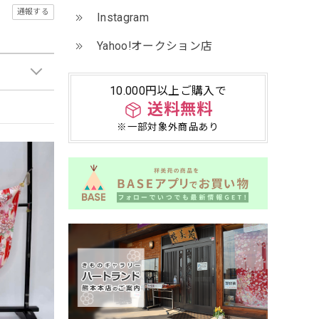
通報する
Instagram
Yahoo!オークション店
10.000円以上ご購入で
送料無料
※一部対象外商品あり