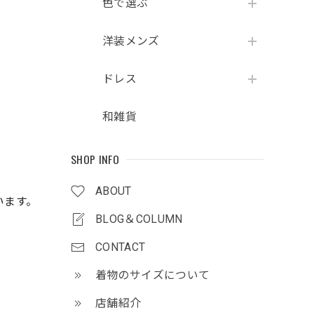
色で選ぶ
洋装メンズ
ドレス
和雑貨
SHOP INFO
ABOUT
います。
BLOG＆COLUMN
CONTACT
着物のサイズについて
店舗紹介