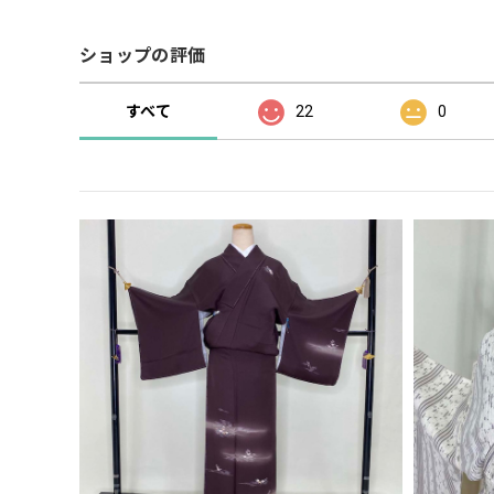
ショップの評価
すべて
22
0