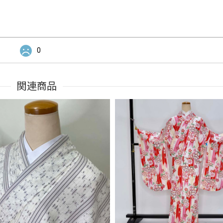
0
関連商品