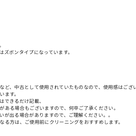
。
はズボンタイプになっています。
など、中古として使用されていたものなので、使用感はござ
います。
はできるだけ記載、
がある場合もございますので、何卒ご了承ください。
いが出る場合がありますので、ご理解ください。。
なる方は、ご使用前にクリーニングをおすすめします。