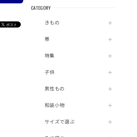
CATEGORY
きもの
帯
特集
子供
男性もの
和装小物
サイズで選ぶ