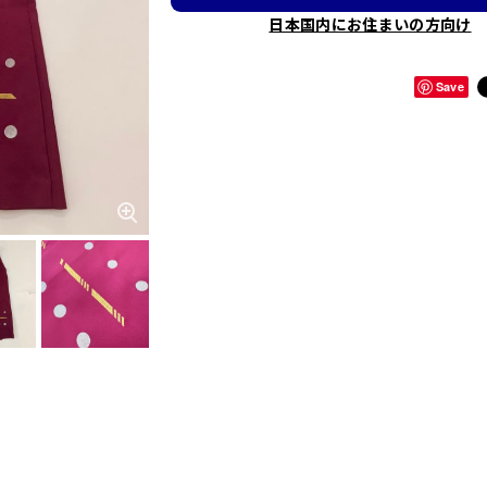
日本国内にお住まいの方向け
Save