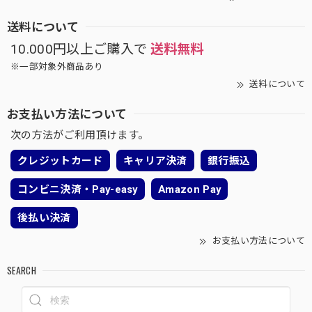
送料について
10.000円以上ご購入で
送料無料
※一部対象外商品あり
送料について
お支払い方法について
次の方法がご利用頂けます。
クレジットカード
キャリア決済
銀行振込
コンビニ決済・Pay-easy
Amazon Pay
後払い決済
お支払い方法について
SEARCH