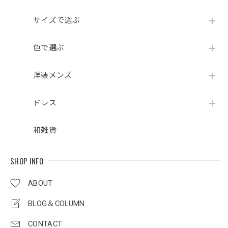
サイズで選ぶ
色で選ぶ
洋装メンズ
ドレス
和雑貨
SHOP INFO
ABOUT
BLOG＆COLUMN
CONTACT