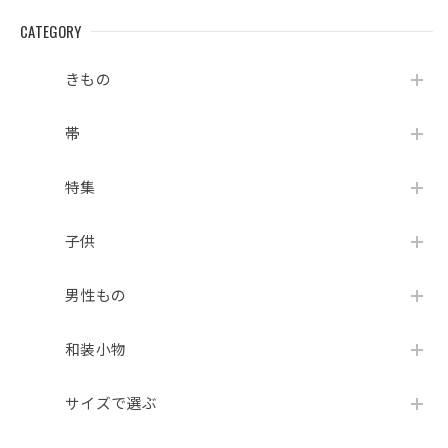
CATEGORY
きもの
帯
特集
子供
男性もの
和装小物
サイズで選ぶ