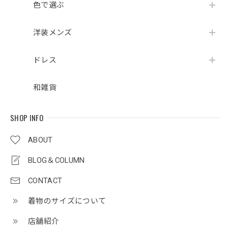
色で選ぶ
洋装メンズ
ドレス
和雑貨
SHOP INFO
ABOUT
BLOG＆COLUMN
CONTACT
着物のサイズについて
店舗紹介