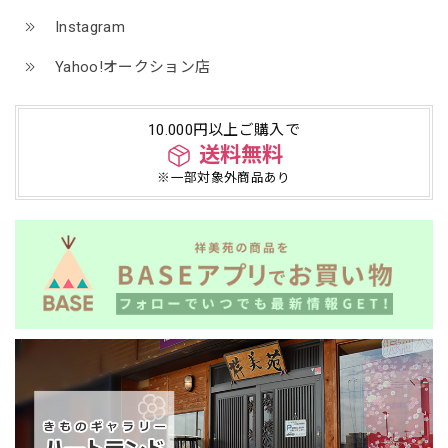
Instagram
Yahoo!オークション店
10.000円以上ご購入で
送料無料
※一部対象外商品あり