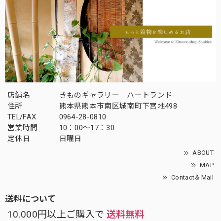
店舗名
きものギャラリー ハートランド
住所
熊本県熊本市南区城南町下宮地498
TEL/FAX
0964-28-0810
営業時間
10：00～17：30
定休日
日曜日
ABOUT
MAP
Contact＆Mail
送料について
10.000円以上ご購入で
送料無料