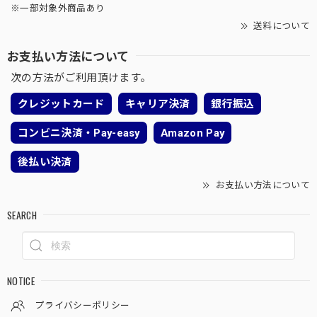
※一部対象外商品あり
送料について
お支払い方法について
次の方法がご利用頂けます。
クレジットカード
キャリア決済
銀行振込
コンビニ決済・Pay-easy
Amazon Pay
後払い決済
お支払い方法について
SEARCH
NOTICE
プライバシーポリシー