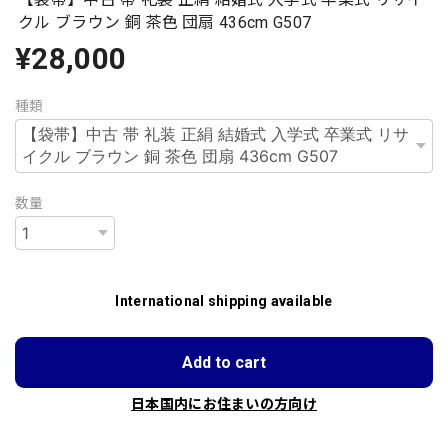
クル ブラウン 銅 茶色 団扇 436cm G507
¥28,000
種類
数量
International shipping available
Add to cart
日本国内にお住まいの方向け