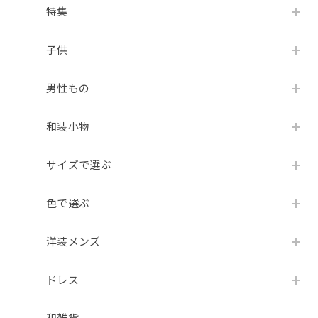
特集
子供
男性もの
和装小物
サイズで選ぶ
色で選ぶ
洋装メンズ
ドレス