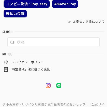
コンビニ決済・Pay-easy
Amazon Pay
後払い決済
お支払い方法について
SEARCH
NOTICE
プライバシーポリシー
特定商取引法に基づく表記
© 中古着物・リサイクル着物から新品着物の通販ショップ｜【公式サイ