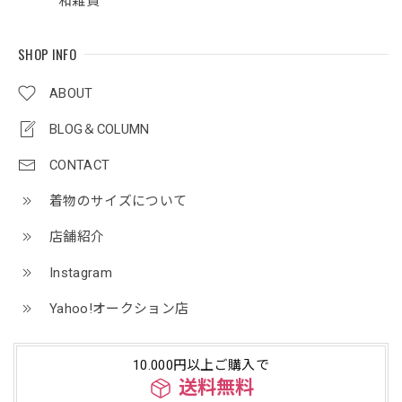
和雑貨
SHOP INFO
ABOUT
BLOG＆COLUMN
CONTACT
着物のサイズについて
店舗紹介
Instagram
Yahoo!オークション店
10.000円以上ご購入で
送料無料