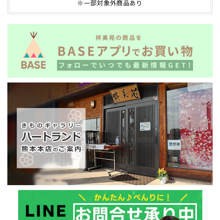
※一部対象外商品あり