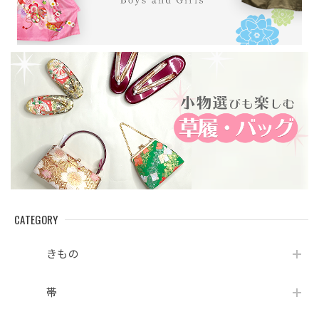
CATEGORY
きもの
帯