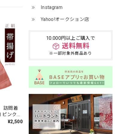
Instagram
Yahoo!オークション店
10.000円以上ご購入で
送料無料
※一部対象外商品あり
 訪問着
鞠 ピンク
¥2,500