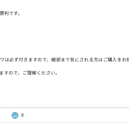
便利です。
シワは必ず付きますので、細部まで気にされる方はご購入をお
ますので、ご理解ください。
0