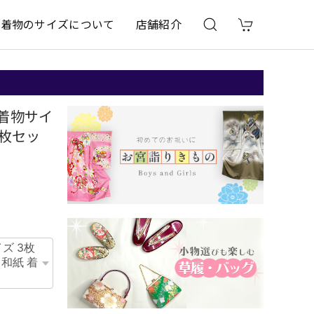
着物のサイズについて
店舗紹介
 着物サイ
3枚セッ