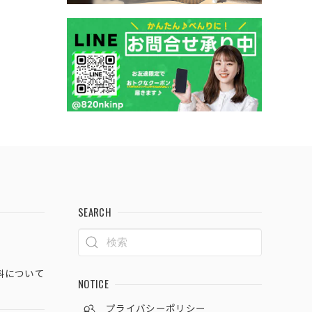
SEARCH
料について
NOTICE
プライバシーポリシー