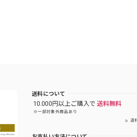
送料について
10.000円以上ご購入で
送料無料
※一部対象外商品あり
送
お支払い方法について