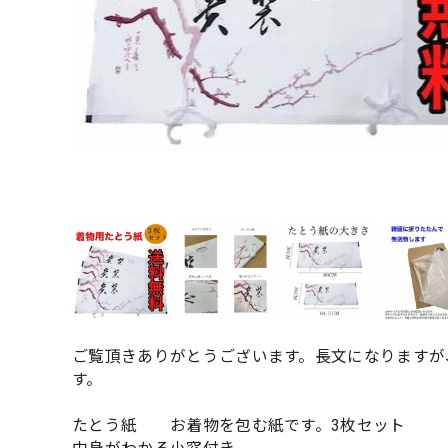
ご覧頂きありがとうございます。長文になりますが
す。
たとう紙 お着物を包む紙です。3枚セット