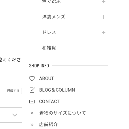
色で選ぶ
洋装メンズ
ドレス
和雑貨
控えくださ
SHOP INFO
ABOUT
BLOG＆COLUMN
通報する
CONTACT
着物のサイズについて
店舗紹介