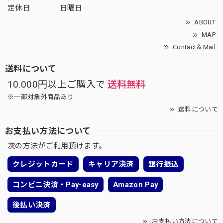
定休日
日曜日
ABOUT
MAP
Contact＆Mail
送料について
10.000円以上ご購入で
送料無料
※一部対象外商品あり
送料について
お支払い方法について
次の方法がご利用頂けます。
クレジットカード
キャリア決済
銀行振込
コンビニ決済・Pay-easy
Amazon Pay
後払い決済
お支払い方法について