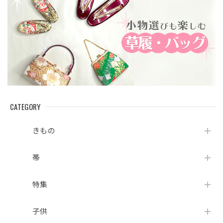
CATEGORY
きもの
帯
特集
子供