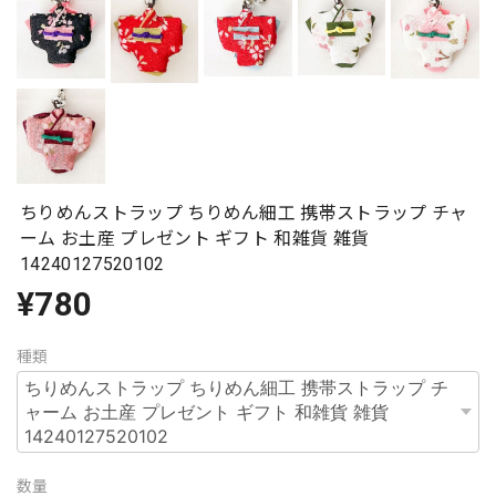
ちりめんストラップ ちりめん細工 携帯ストラップ チャ
ーム お土産 プレゼント ギフト 和雑貨 雑貨
14240127520102
¥780
種類
数量