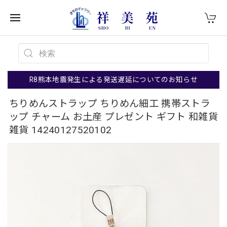
R8熊本地震発生による発送遅延についてのお知らせ
ちりめんストラップ ちりめん細工 携帯ストラ
ップ チャーム お土産 プレゼント ギフト 和雑貨
雑貨 14240127520102