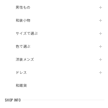
男性もの
和装小物
サイズで選ぶ
色で選ぶ
洋装メンズ
ドレス
和雑貨
SHOP INFO