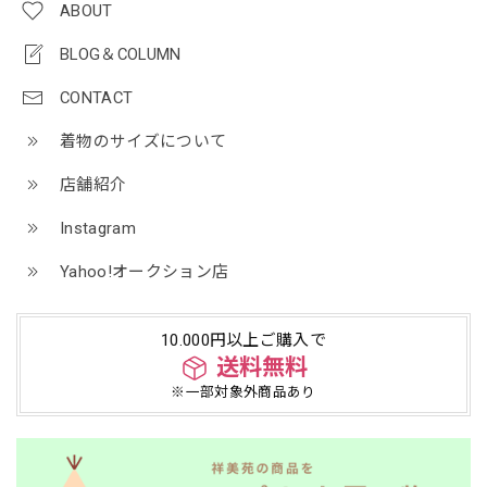
ABOUT
BLOG＆COLUMN
CONTACT
着物のサイズについて
店舗紹介
Instagram
Yahoo!オークション店
10.000円以上ご購入で
送料無料
※一部対象外商品あり