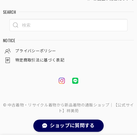
SEARCH
NOTICE
プライバシーポリシー
特定商取引法に基づく表記
© 中古着物・リサイクル着物から新品着物の通販ショップ｜【公式サイ
ト】祥美苑
ショップに質問する