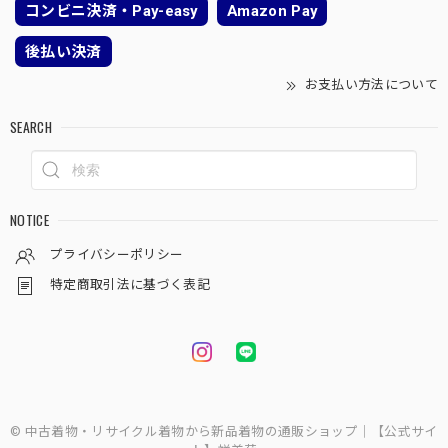
コンビニ決済・Pay-easy
Amazon Pay
後払い決済
お支払い方法について
SEARCH
NOTICE
プライバシーポリシー
特定商取引法に基づく表記
© 中古着物・リサイクル着物から新品着物の通販ショップ｜【公式サイ