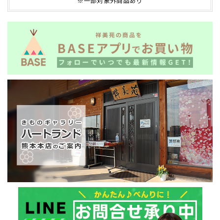
※一部対象外商品あり