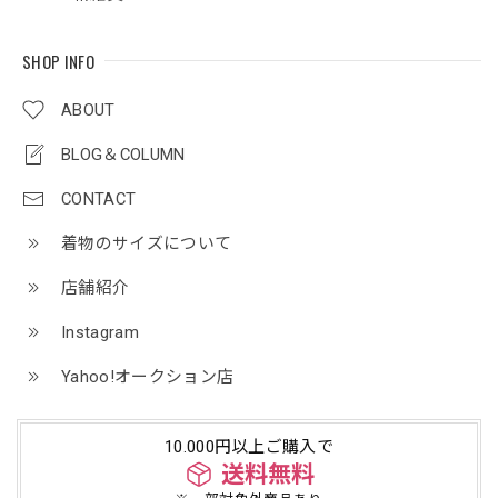
SHOP INFO
ABOUT
BLOG＆COLUMN
CONTACT
着物のサイズについて
店舗紹介
Instagram
Yahoo!オークション店
10.000円以上ご購入で
送料無料