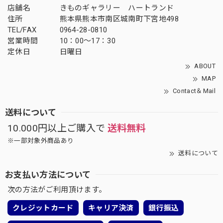
店舗名
きものギャラリー ハートランド
住所
熊本県熊本市南区城南町下宮地498
TEL/FAX
0964-28-0810
営業時間
10：00～17：30
定休日
日曜日
ABOUT
MAP
Contact＆Mail
送料について
10.000円以上ご購入で
送料無料
※一部対象外商品あり
送料について
お支払い方法について
次の方法がご利用頂けます。
クレジットカード
キャリア決済
銀行振込