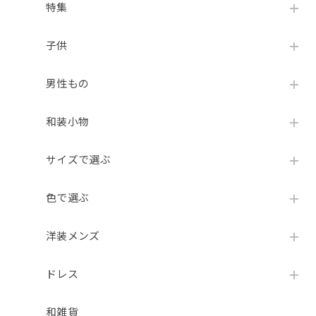
特集
子供
男性もの
和装小物
サイズで選ぶ
色で選ぶ
洋装メンズ
ドレス
和雑貨