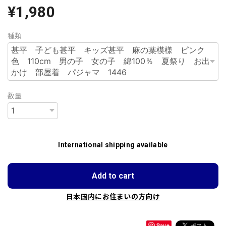
¥1,980
種類
数量
International shipping available
Add to cart
日本国内にお住まいの方向け
Save