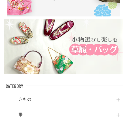
CATEGORY
きもの
帯