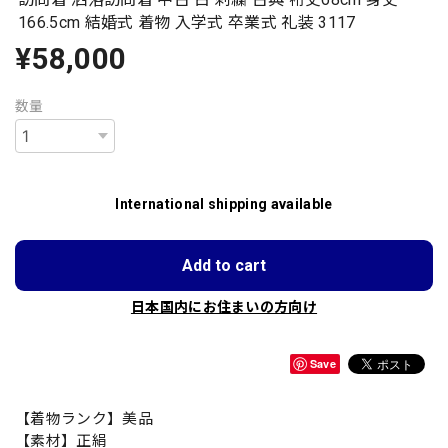
166.5cm 結婚式 着物 入学式 卒業式 礼装 3117
¥58,000
数量
International shipping available
Add to cart
日本国内にお住まいの方向け
Save
【着物ランク】美品
【素材】正絹