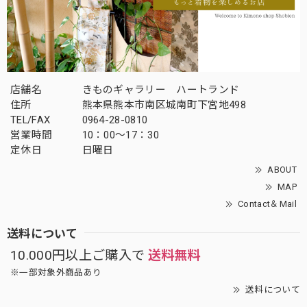
店舗名
きものギャラリー ハートランド
住所
熊本県熊本市南区城南町下宮地498
TEL/FAX
0964-28-0810
営業時間
10：00～17：30
定休日
日曜日
ABOUT
MAP
Contact＆Mail
送料について
10.000円以上ご購入で
送料無料
※一部対象外商品あり
送料について