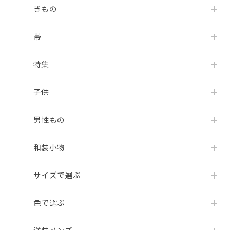
きもの
帯
特集
子供
男性もの
和装小物
サイズで選ぶ
色で選ぶ