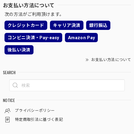
お支払い方法について
次の方法がご利用頂けます。
クレジットカード
キャリア決済
銀行振込
コンビニ決済・Pay-easy
Amazon Pay
後払い決済
お支払い方法について
SEARCH
NOTICE
プライバシーポリシー
特定商取引法に基づく表記