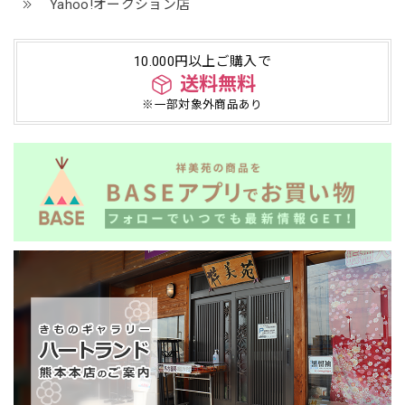
Yahoo!オークション店
10.000円以上ご購入で
送料無料
※一部対象外商品あり