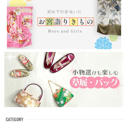
CATEGORY