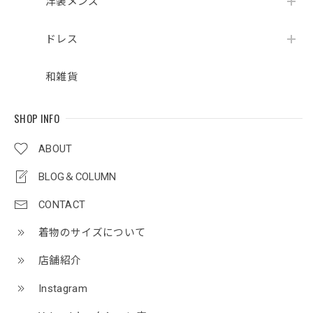
洋装メンズ
ドレス
和雑貨
SHOP INFO
ABOUT
BLOG＆COLUMN
CONTACT
着物のサイズについて
店舗紹介
Instagram