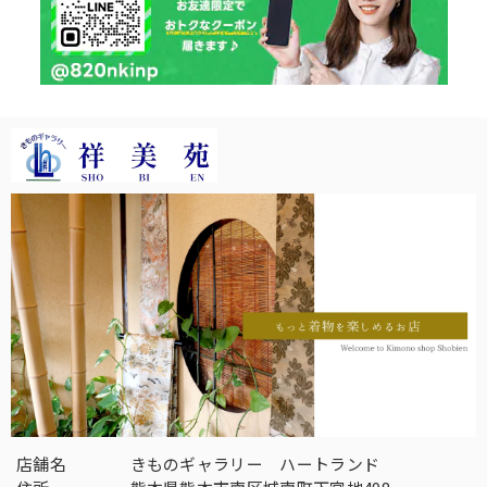
店舗名
きものギャラリー ハートランド