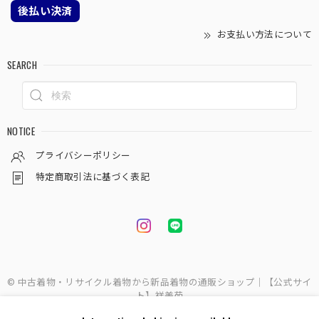
後払い決済
お支払い方法について
SEARCH
NOTICE
プライバシーポリシー
特定商取引法に基づく表記
© 中古着物・リサイクル着物から新品着物の通販ショップ｜【公式サイ
ト】祥美苑