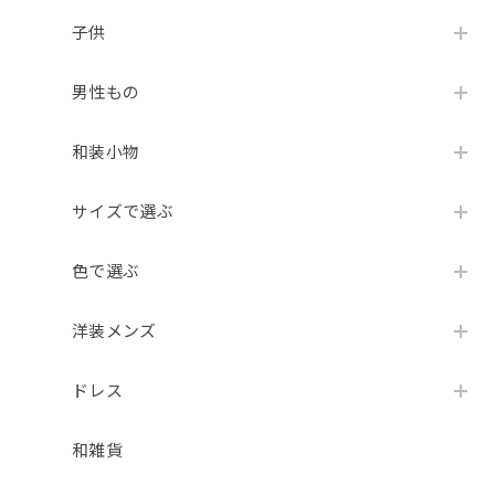
子供
男性もの
和装小物
サイズで選ぶ
色で選ぶ
洋装メンズ
ドレス
和雑貨