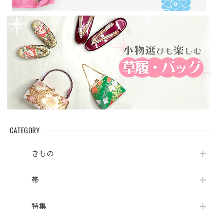
CATEGORY
きもの
帯
特集