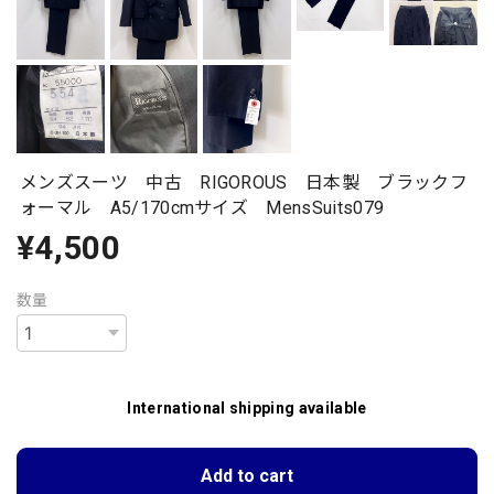
メンズスーツ 中古 RIGOROUS 日本製 ブラックフ
ォーマル A5/170cmサイズ MensSuits079
¥4,500
数量
International shipping available
Add to cart