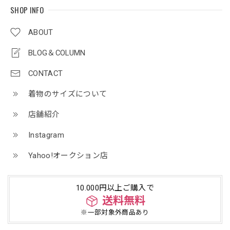
SHOP INFO
ABOUT
BLOG＆COLUMN
CONTACT
着物のサイズについて
店舗紹介
Instagram
Yahoo!オークション店
10.000円以上ご購入で
送料無料
※一部対象外商品あり