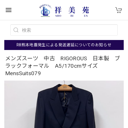
R8熊本地震発生による発送遅延についてのお知らせ
メンズスーツ 中古 RIGOROUS 日本製 ブ
ラックフォーマル A5/170cmサイズ
MensSuits079