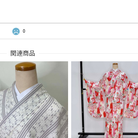
0
関連商品