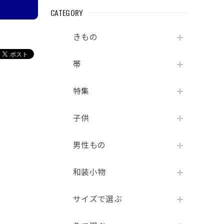
CATEGORY
きもの
帯
特集
子供
男性もの
和装小物
サイズで選ぶ