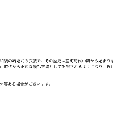
和装の結婚式の衣装で、その歴史は室町時代中期から始まり
戸時代から正式な婚礼衣装として認識されるようになり、現
ケ等ある場合がございます。