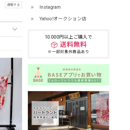
通報する
Instagram
Yahoo!オークション店
10.000円以上ご購入で
送料無料
※一部対象外商品あり