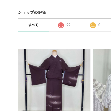
ショップの評価
すべて
22
0