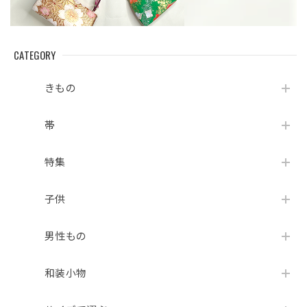
CATEGORY
きもの
帯
特集
子供
男性もの
和装小物