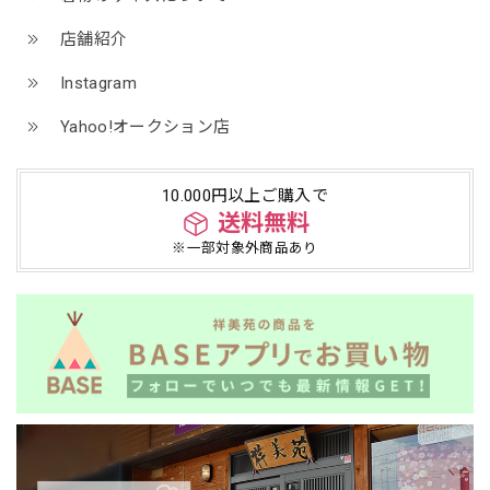
店舗紹介
Instagram
Yahoo!オークション店
10.000円以上ご購入で
送料無料
※一部対象外商品あり