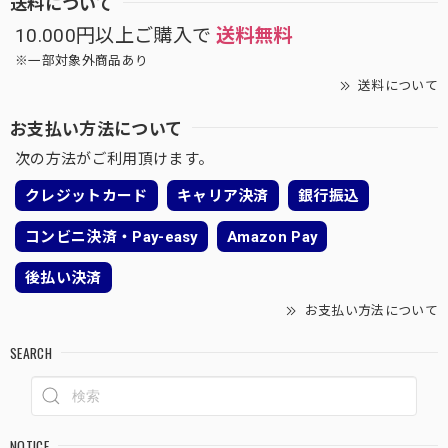
送料について
10.000円以上ご購入で
送料無料
※一部対象外商品あり
送料について
お支払い方法について
次の方法がご利用頂けます。
クレジットカード
キャリア決済
銀行振込
コンビニ決済・Pay-easy
Amazon Pay
後払い決済
お支払い方法について
SEARCH
NOTICE