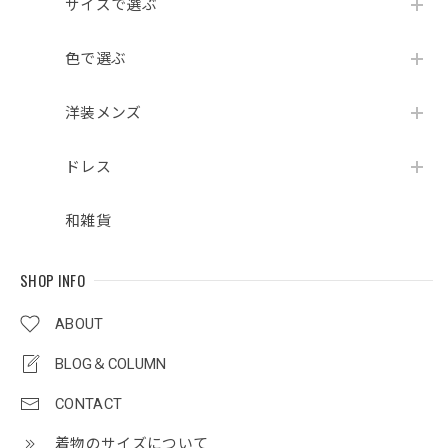
サイズで選ぶ
色で選ぶ
洋装メンズ
ドレス
和雑貨
SHOP INFO
ABOUT
BLOG＆COLUMN
CONTACT
着物のサイズについて