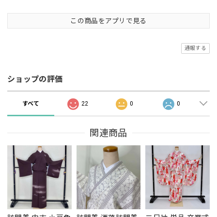
この商品をアプリで見る
通報する
ショップの評価
すべて
22
0
0
関連商品