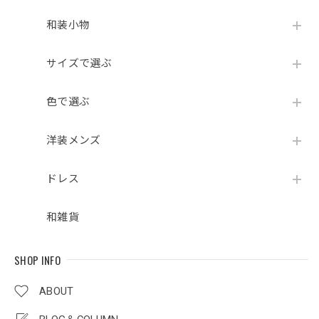
和装小物
サイズで選ぶ
色で選ぶ
洋装メンズ
ドレス
和雑貨
SHOP INFO
ABOUT