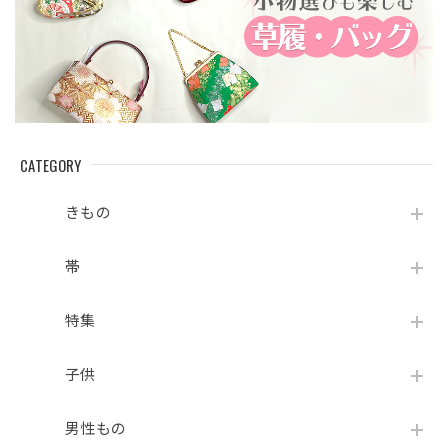
CATEGORY
きもの
帯
特集
子供
男性もの