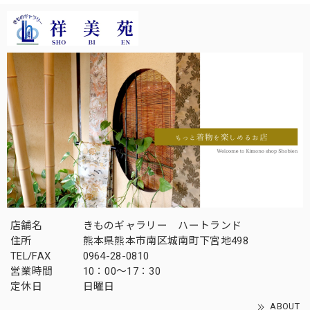
店舗名
きものギャラリー ハートランド
住所
熊本県熊本市南区城南町下宮地498
TEL/FAX
0964-28-0810
営業時間
10：00～17：30
定休日
日曜日
ABOUT