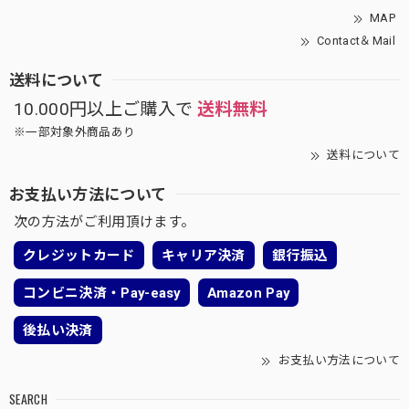
MAP
Contact＆Mail
送料について
10.000円以上ご購入で
送料無料
※一部対象外商品あり
送料について
お支払い方法について
次の方法がご利用頂けます。
クレジットカード
キャリア決済
銀行振込
コンビニ決済・Pay-easy
Amazon Pay
後払い決済
お支払い方法について
SEARCH