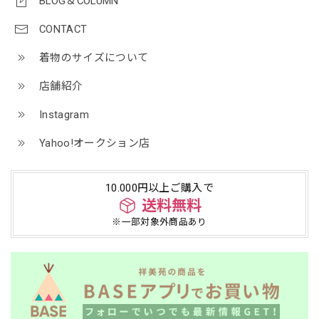
BLOG＆COLUMN
CONTACT
着物のサイズについて
店舗紹介
Instagram
Yahoo!オークション店
10.000円以上ご購入で
送料無料
※一部対象外商品あり