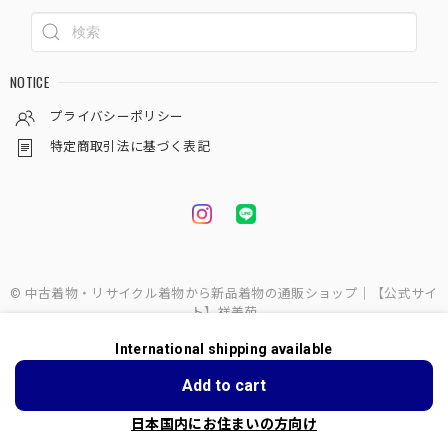
NOTICE
プライバシーポリシー
特定商取引法に基づく表記
© 中古着物・リサイクル着物から新品着物の通販ショップ｜【公式サイ
ト】祥美苑
International shipping available
ショップに質問する
Add to cart
日本国内にお住まいの方向け