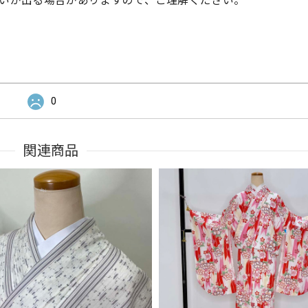
いが出る場合がありますので、ご理解ください。
0
関連商品