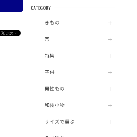
CATEGORY
きもの
帯
特集
子供
男性もの
和装小物
サイズで選ぶ