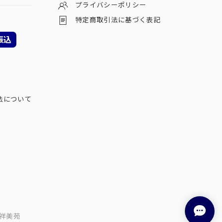
プライバシーポリシー
特定商取引法に基づく表記
振込
法について
祥美苑