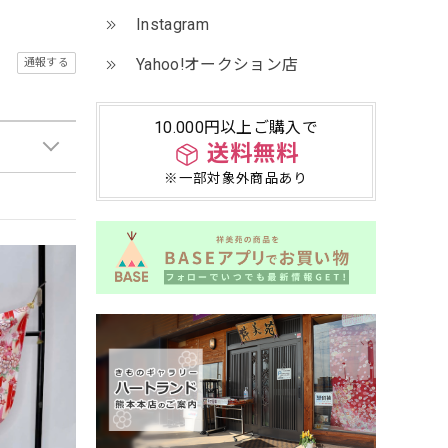
Instagram
Yahoo!オークション店
通報する
10.000円以上ご購入で
送料無料
※一部対象外商品あり