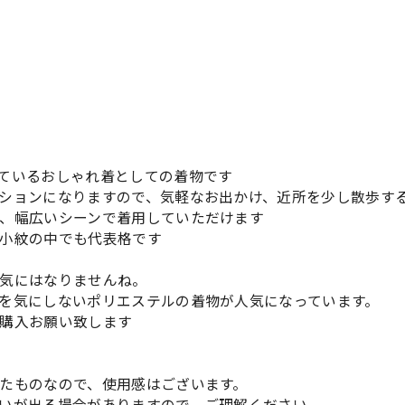
ているおしゃれ着としての着物です
ションになりますので、気軽なお出かけ、近所を少し散歩す
、幅広いシーンで着用していただけます
小紋の中でも代表格です
気にはなりませんね。
を気にしないポリエステルの着物が人気になっています。
購入お願い致します
たものなので、使用感はございます。