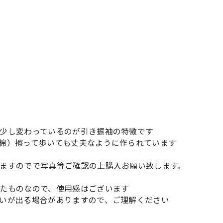
少し変わっているのが引き振袖の特徴です
棉）擦って歩いても丈夫なように作られています
ますのでで写真等ご確認の上購入お願い致します。
たものなので、使用感はございます
いが出る場合がありますので、ご理解ください