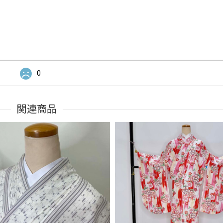
0
関連商品