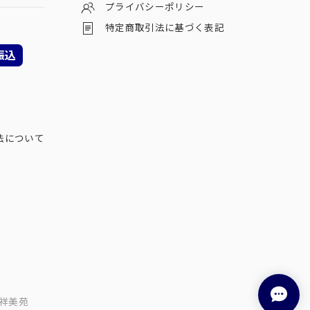
プライバシーポリシー
特定商取引法に基づく表記
振込
法について
祥美苑