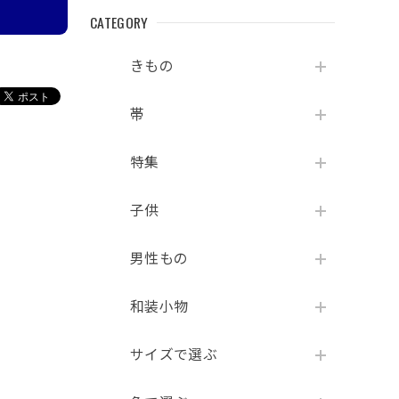
CATEGORY
きもの
帯
特集
子供
男性もの
和装小物
サイズで選ぶ