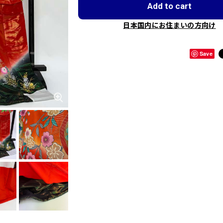
Add to cart
日本国内にお住まいの方向け
Save