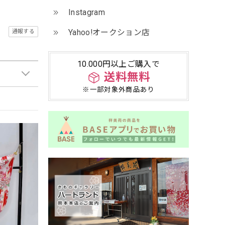
Instagram
Yahoo!オークション店
通報する
10.000円以上ご購入で
送料無料
※一部対象外商品あり