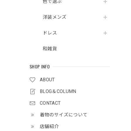
色で選ぶ
洋装メンズ
ドレス
和雑貨
SHOP INFO
ABOUT
BLOG＆COLUMN
CONTACT
着物のサイズについて
店舗紹介