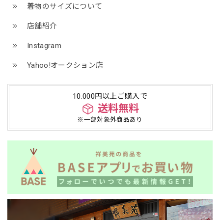
着物のサイズについて
店舗紹介
Instagram
Yahoo!オークション店
10.000円以上ご購入で
送料無料
※一部対象外商品あり