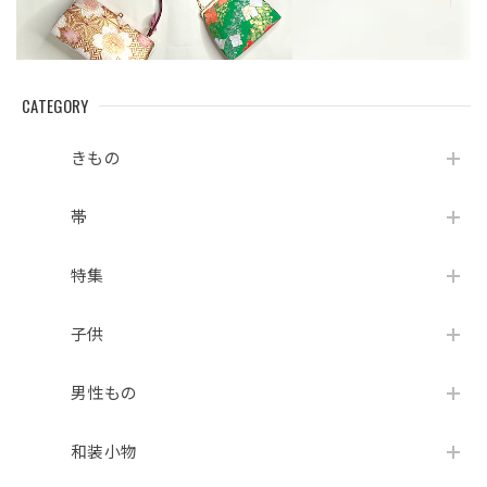
CATEGORY
きもの
帯
特集
子供
男性もの
和装小物