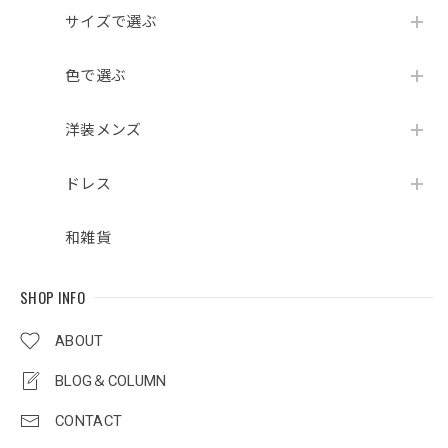
サイズで選ぶ
色で選ぶ
洋装メンズ
ドレス
和雑貨
SHOP INFO
ABOUT
BLOG＆COLUMN
CONTACT