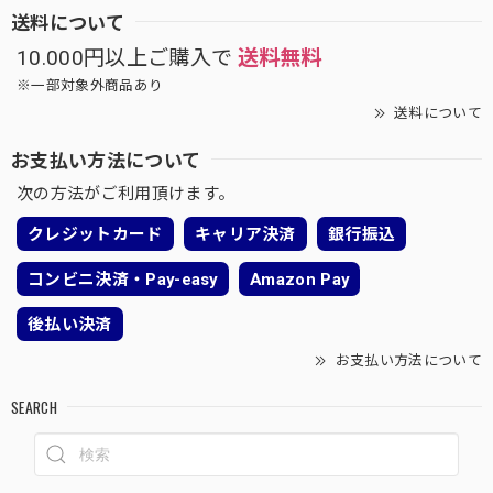
送料について
10.000円以上ご購入で
送料無料
※一部対象外商品あり
送料について
お支払い方法について
次の方法がご利用頂けます。
クレジットカード
キャリア決済
銀行振込
コンビニ決済・Pay-easy
Amazon Pay
後払い決済
お支払い方法について
SEARCH