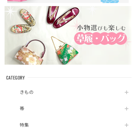
CATEGORY
きもの
帯
特集