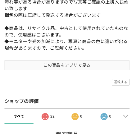
汚れ等がある場合がありますので写真等ご確認の上購入お願
い致します
梱包の際は圧縮して発送する場合がございます
◆商品は、リサイクル品、中古として使用されていたものな
ので、使用感はございます。
◆モニターや光の加減により、写真と商品の色に違いが出る
場合がありますので、ご理解ください。
この商品をアプリで見る
通報する
ショップの評価
すべて
22
0
0