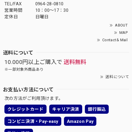
TEL/FAX
0964-28-0810
営業時間
10：00～17：30
定休日
日曜日
ABOUT
MAP
Contact＆Mail
送料について
10.000円以上ご購入で
送料無料
※一部対象外商品あり
送料について
お支払い方法について
次の方法がご利用頂けます。
クレジットカード
キャリア決済
銀行振込
コンビニ決済・Pay-easy
Amazon Pay