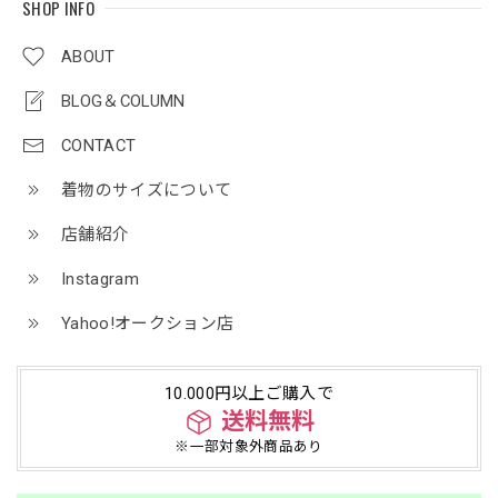
SHOP INFO
ABOUT
BLOG＆COLUMN
CONTACT
着物のサイズについて
店舗紹介
Instagram
Yahoo!オークション店
10.000円以上ご購入で
送料無料
※一部対象外商品あり