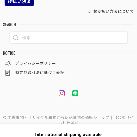
後払い決済
お支払い方法について
SEARCH
NOTICE
プライバシーポリシー
特定商取引法に基づく表記
© 中古着物・リサイクル着物から新品着物の通販ショップ｜【公式サイ
ト】祥美苑
International shipping available