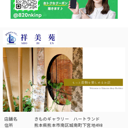
店舗名
きものギャラリー ハートランド
住所
熊本県熊本市南区城南町下宮地498