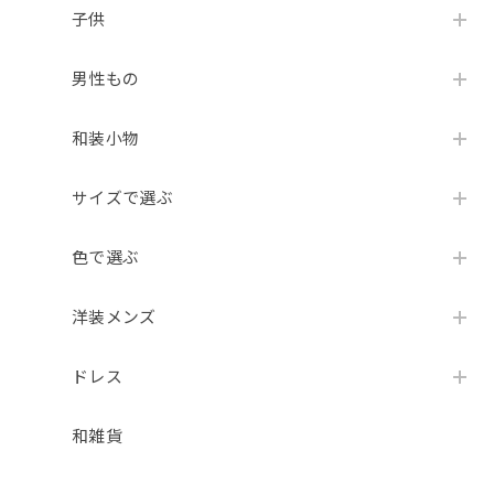
子供
男性もの
和装小物
サイズで選ぶ
色で選ぶ
洋装メンズ
ドレス
和雑貨