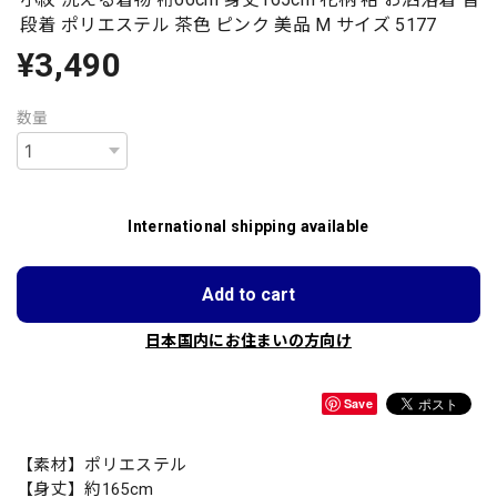
段着 ポリエステル 茶色 ピンク 美品 M サイズ 5177
¥3,490
数量
International shipping available
Add to cart
日本国内にお住まいの方向け
Save
【素材】ポリエステル
【身丈】約165cm