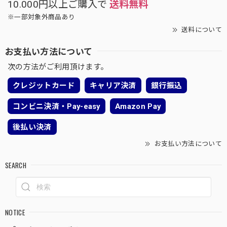
10.000円以上ご購入で
送料無料
※一部対象外商品あり
送料について
お支払い方法について
次の方法がご利用頂けます。
クレジットカード
キャリア決済
銀行振込
コンビニ決済・Pay-easy
Amazon Pay
後払い決済
お支払い方法について
SEARCH
NOTICE