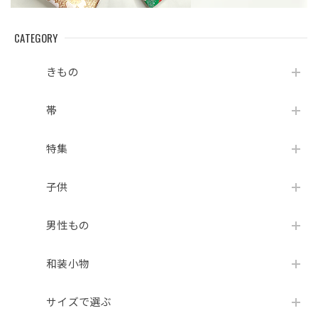
CATEGORY
きもの
帯
特集
子供
男性もの
和装小物
サイズで選ぶ