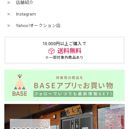
店舗紹介
Instagram
Yahoo!オークション店
10.000円以上ご購入で
送料無料
※一部対象外商品あり