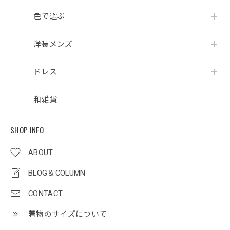
色で選ぶ
洋装メンズ
ドレス
和雑貨
SHOP INFO
ABOUT
BLOG＆COLUMN
CONTACT
着物のサイズについて