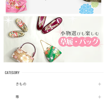
CATEGORY
きもの
帯