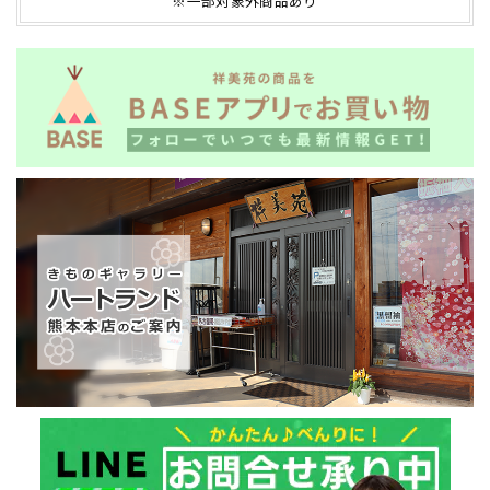
※一部対象外商品あり