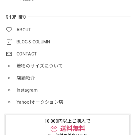
SHOP INFO
ABOUT
BLOG＆COLUMN
CONTACT
着物のサイズについて
店舗紹介
Instagram
Yahoo!オークション店
10.000円以上ご購入で
送料無料