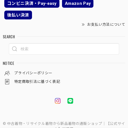
コンビニ決済・Pay-easy
Amazon Pay
後払い決済
お支払い方法について
SEARCH
NOTICE
プライバシーポリシー
特定商取引法に基づく表記
© 中古着物・リサイクル着物から新品着物の通販ショップ｜【公式サイ