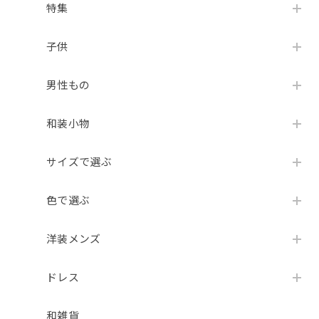
特集
子供
男性もの
和装小物
サイズで選ぶ
色で選ぶ
洋装メンズ
ドレス
和雑貨