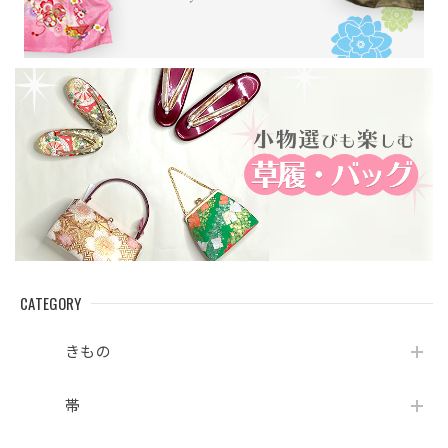
CATEGORY
きもの
帯