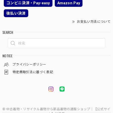
コンビニ決済・Pay-easy
Amazon Pay
後払い決済
お支払い方法について
SEARCH
NOTICE
プライバシーポリシー
特定商取引法に基づく表記
© 中古着物・リサイクル着物から新品着物の通販ショップ｜【公式サイ