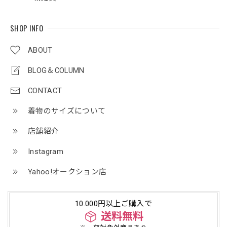
SHOP INFO
ABOUT
BLOG＆COLUMN
CONTACT
着物のサイズについて
店舗紹介
Instagram
Yahoo!オークション店
10.000円以上ご購入で
送料無料