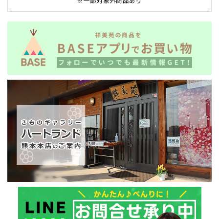
※一部対象外商品あり