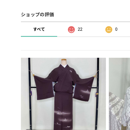
ショップの評価
すべて
22
0