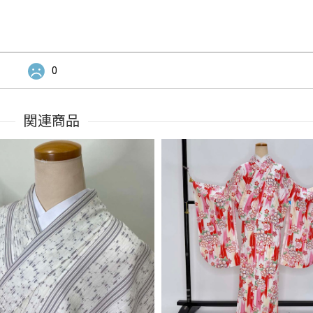
0
関連商品