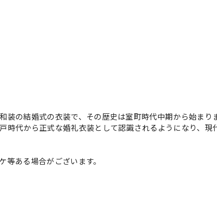
和装の結婚式の衣装で、その歴史は室町時代中期から始まり
戸時代から正式な婚礼衣装として認識されるようになり、現
ケ等ある場合がございます。