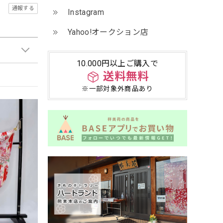
通報する
Instagram
Yahoo!オークション店
10.000円以上ご購入で
送料無料
※一部対象外商品あり