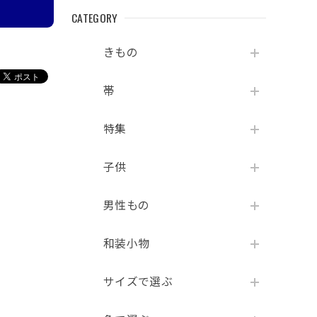
CATEGORY
きもの
帯
特集
子供
男性もの
和装小物
サイズで選ぶ