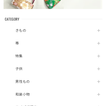
CATEGORY
きもの
帯
特集
子供
男性もの
和装小物