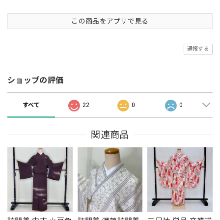
この商品をアプリで見る
通報する
ショップの評価
すべて
22
0
0
関連商品