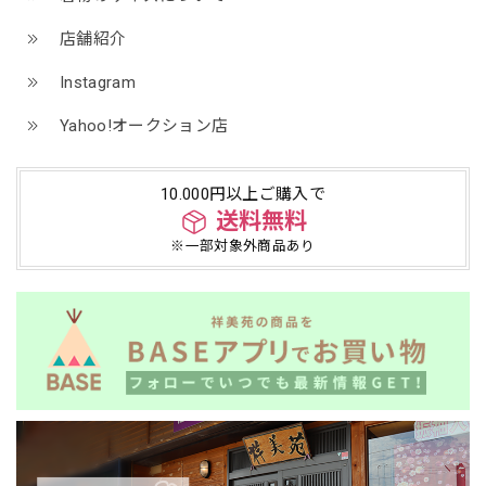
店舗紹介
Instagram
Yahoo!オークション店
10.000円以上ご購入で
送料無料
※一部対象外商品あり