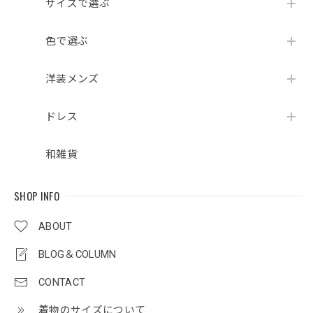
サイズで選ぶ
色で選ぶ
洋装メンズ
ドレス
和雑貨
SHOP INFO
ABOUT
BLOG＆COLUMN
CONTACT
着物のサイズについて