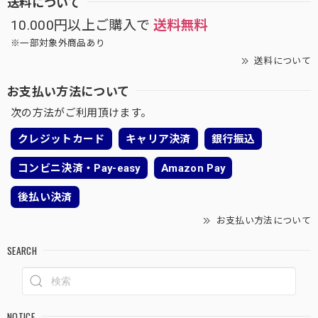
送料について
10.000円以上ご購入で
送料無料
※一部対象外商品あり
送料について
お支払い方法について
次の方法がご利用頂けます。
クレジットカード
キャリア決済
銀行振込
コンビニ決済・Pay-easy
Amazon Pay
後払い決済
お支払い方法について
SEARCH
NOTICE