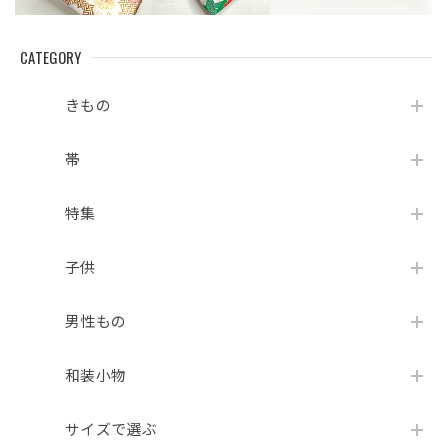
CATEGORY
きもの
帯
特集
子供
男性もの
和装小物
サイズで選ぶ