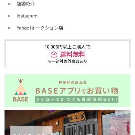
店舗紹介
Instagram
Yahoo!オークション店
10.000円以上ご購入で
送料無料
※一部対象外商品あり