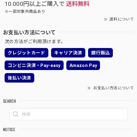
10.000円以上ご購入で
送料無料
※一部対象外商品あり
送料について
お支払い方法について
次の方法がご利用頂けます。
クレジットカード
キャリア決済
銀行振込
コンビニ決済・Pay-easy
Amazon Pay
後払い決済
お支払い方法について
SEARCH
NOTICE