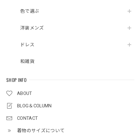
色で選ぶ
洋装メンズ
ドレス
和雑貨
SHOP INFO
ABOUT
BLOG＆COLUMN
CONTACT
着物のサイズについて