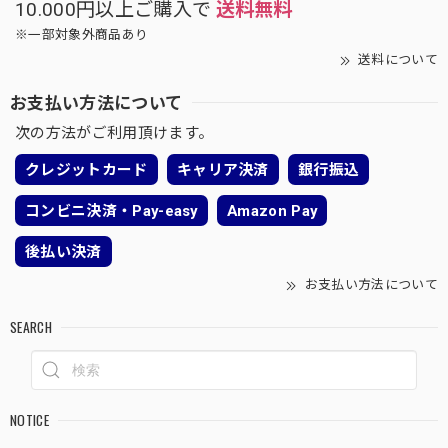
10.000円以上ご購入で
送料無料
※一部対象外商品あり
送料について
お支払い方法について
次の方法がご利用頂けます。
クレジットカード
キャリア決済
銀行振込
コンビニ決済・Pay-easy
Amazon Pay
後払い決済
お支払い方法について
SEARCH
NOTICE