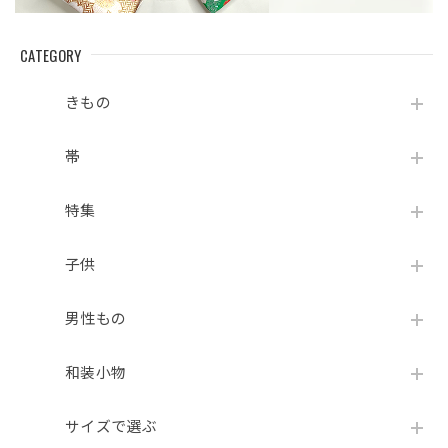
CATEGORY
きもの
帯
特集
子供
男性もの
和装小物
サイズで選ぶ