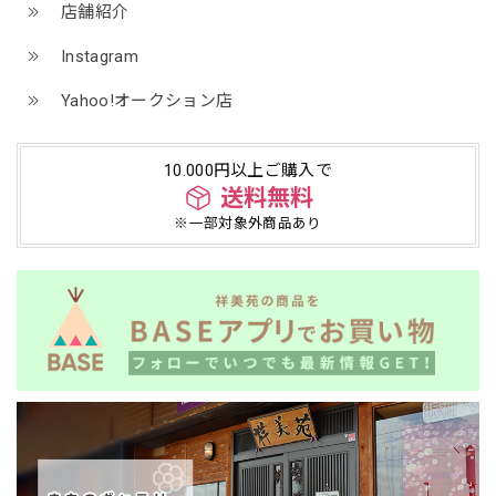
店舗紹介
Instagram
Yahoo!オークション店
10.000円以上ご購入で
送料無料
※一部対象外商品あり