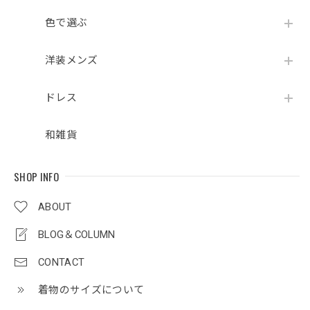
色で選ぶ
洋装メンズ
ドレス
和雑貨
SHOP INFO
ABOUT
BLOG＆COLUMN
CONTACT
着物のサイズについて