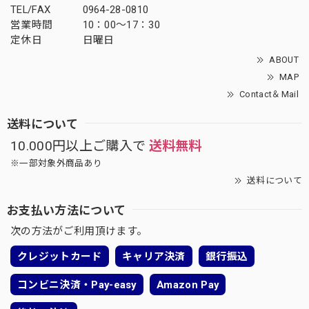
TEL/FAX
0964-28-0810
営業時間
10：00～17：30
定休日
日曜日
ABOUT
MAP
Contact＆Mail
送料について
10.000円以上ご購入で
送料無料
※一部対象外商品あり
送料について
お支払い方法について
次の方法がご利用頂けます。
クレジットカード
キャリア決済
銀行振込
コンビニ決済・Pay-easy
Amazon Pay