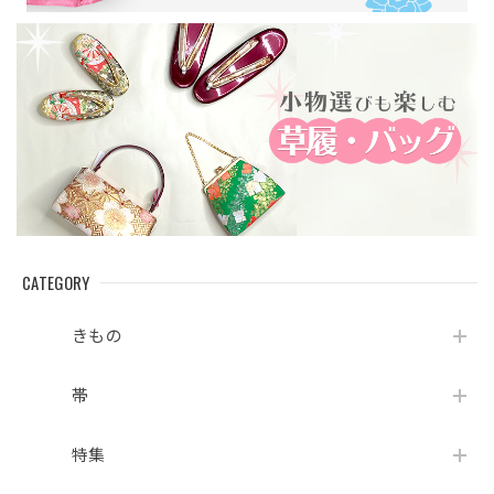
CATEGORY
きもの
帯
特集