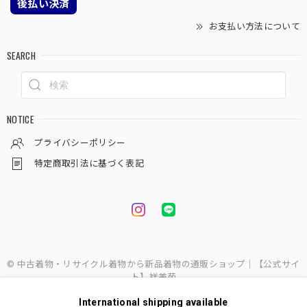
後払い決済
お支払い方法について
SEARCH
NOTICE
プライバシーポリシー
特定商取引法に基づく表記
© 中古着物・リサイクル着物から新品着物の通販ショップ｜【公式サイ
ト】祥美苑
International shipping available