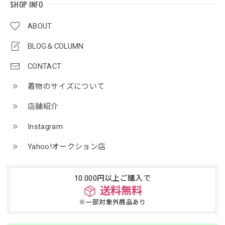
SHOP INFO
ABOUT
BLOG＆COLUMN
CONTACT
着物のサイズについて
店舗紹介
Instagram
Yahoo!オークション店
10.000円以上ご購入で
送料無料
※一部対象外商品あり