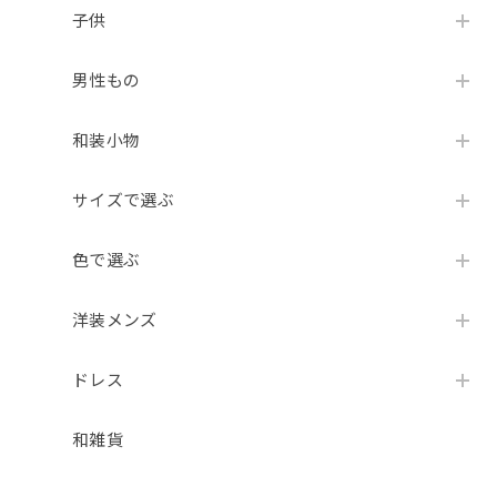
子供
男性もの
和装小物
サイズで選ぶ
色で選ぶ
洋装メンズ
ドレス
和雑貨