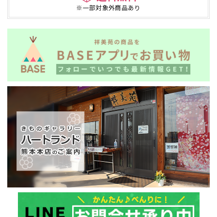
※一部対象外商品あり