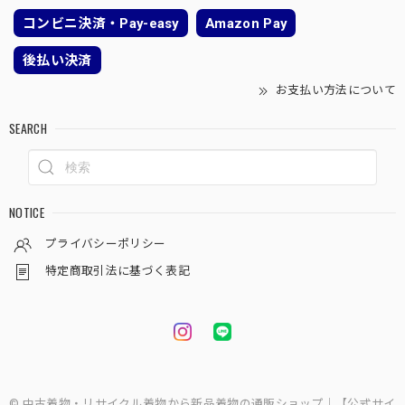
コンビニ決済・Pay-easy
Amazon Pay
後払い決済
お支払い方法について
SEARCH
NOTICE
プライバシーポリシー
特定商取引法に基づく表記
© 中古着物・リサイクル着物から新品着物の通販ショップ｜【公式サイ