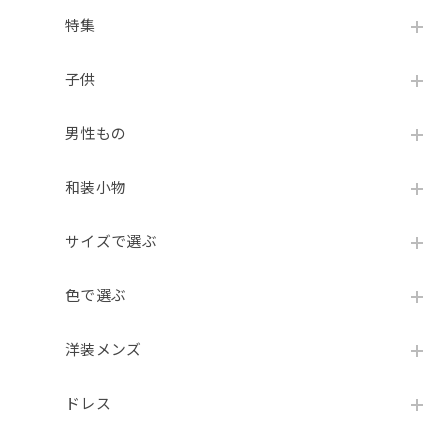
特集
子供
男性もの
和装小物
サイズで選ぶ
色で選ぶ
洋装メンズ
ドレス