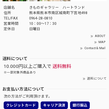
店舗名
きものギャラリー ハートランド
住所
熊本県熊本市南区城南町下宮地498
TEL/FAX
0964-28-0810
営業時間
10：00～17：30
定休日
日曜日
ABOUT
MAP
Contact＆Mail
送料について
10.000円以上ご購入で
送料無料
※一部対象外商品あり
送料について
お支払い方法について
次の方法がご利用頂けます。
クレジットカード
キャリア決済
銀行振込