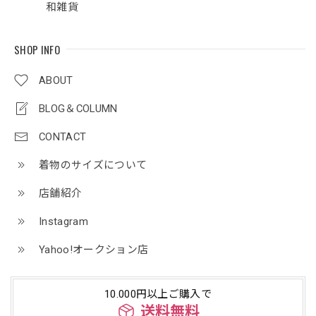
和雑貨
SHOP INFO
ABOUT
BLOG＆COLUMN
CONTACT
着物のサイズについて
店舗紹介
Instagram
Yahoo!オークション店
10.000円以上ご購入で
送料無料