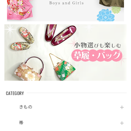
CATEGORY
きもの
帯