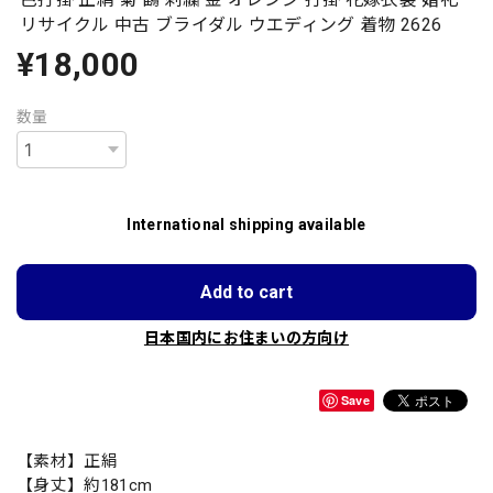
リサイクル 中古 ブライダル ウエディング 着物 2626
¥18,000
数量
International shipping available
Add to cart
日本国内にお住まいの方向け
Save
【素材】正絹
【身丈】約181cm