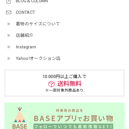
BLOG＆COLUMN
CONTACT
着物のサイズについて
店舗紹介
Instagram
Yahoo!オークション店
10.000円以上ご購入で
送料無料
※一部対象外商品あり