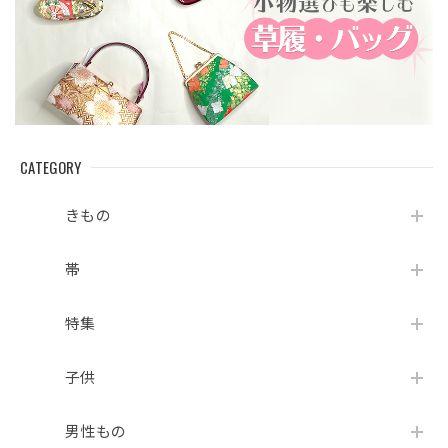
CATEGORY
きもの
帯
特集
子供
男性もの