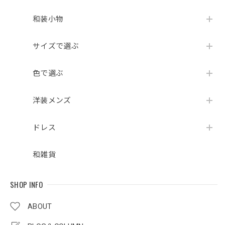
和装小物
サイズで選ぶ
色で選ぶ
洋装メンズ
ドレス
和雑貨
SHOP INFO
ABOUT