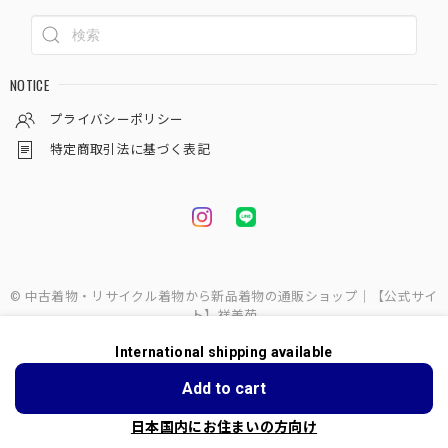
NOTICE
プライバシーポリシー
特定商取引法に基づく表記
© 中古着物・リサイクル着物から新品着物の通販ショップ｜【公式サイ
ト】祥美苑
International shipping available
ショップに質問する
Add to cart
日本国内にお住まいの方向け