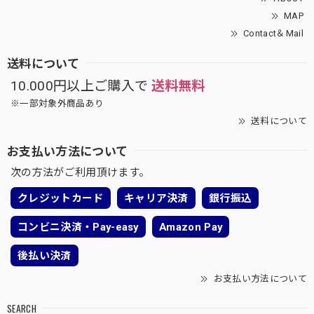
MAP
Contact＆Mail
送料について
10.000円以上ご購入で
送料無料
※一部対象外商品あり
送料について
お支払い方法について
次の方法がご利用頂けます。
クレジットカード
キャリア決済
銀行振込
コンビニ決済・Pay-easy
Amazon Pay
後払い決済
お支払い方法について
SEARCH