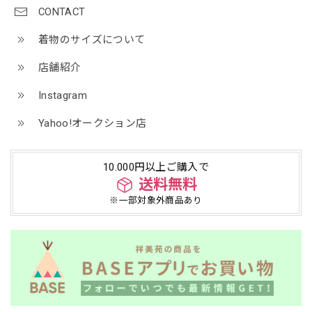
CONTACT
着物のサイズについて
店舗紹介
Instagram
Yahoo!オークション店
10.000円以上ご購入で
送料無料
※一部対象外商品あり