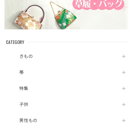
CATEGORY
きもの
帯
特集
子供
男性もの