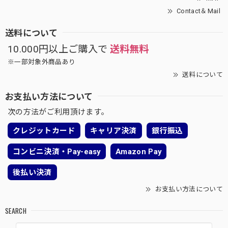
Contact＆Mail
送料について
10.000円以上ご購入で
送料無料
※一部対象外商品あり
送料について
お支払い方法について
次の方法がご利用頂けます。
クレジットカード
キャリア決済
銀行振込
コンビニ決済・Pay-easy
Amazon Pay
後払い決済
お支払い方法について
SEARCH