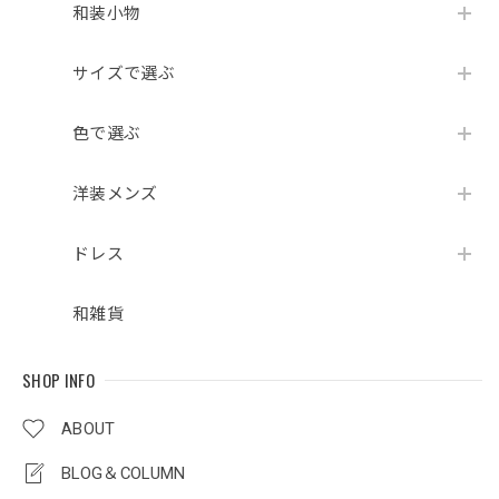
和装小物
サイズで選ぶ
色で選ぶ
洋装メンズ
ドレス
和雑貨
SHOP INFO
ABOUT
BLOG＆COLUMN